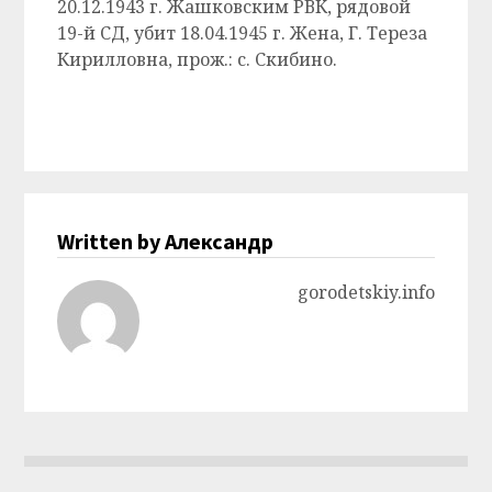
20.12.1943 г. Жашковским РВК, рядовой
19-й СД, убит 18.04.1945 г. Жена, Г. Тереза
Кирилловна, прож.: с. Скибино.
Written by Александр
gorodetskiy.info