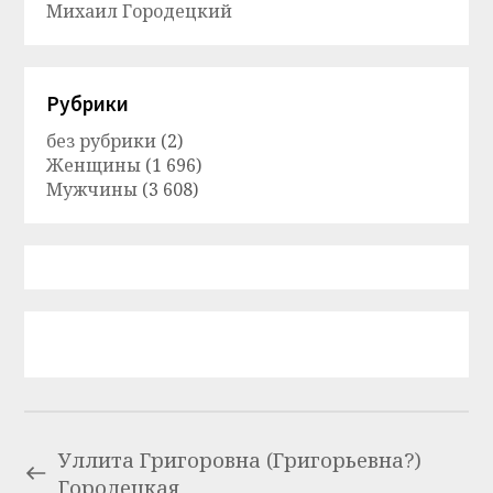
Михаил Городецкий
Рубрики
без рубрики
(2)
Женщины
(1 696)
Мужчины
(3 608)
Уллита Григоровна (Григорьевна?)
Городецкая