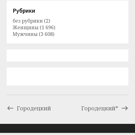
Рубрики
без рубрики
(2)
Женщины
(1 696)
Мужчины
(3 608)
Городецкий
Городецкий*