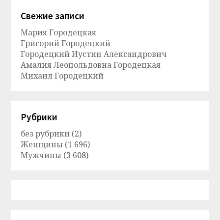
Свежие записи
Мария Городецкая
Григорий Городецкий
Городецкий Иустин Александрович
Амалия Леопольдовна Городецкая
Михаил Городецкий
Рубрики
без рубрики
(2)
Женщины
(1 696)
Мужчины
(3 608)