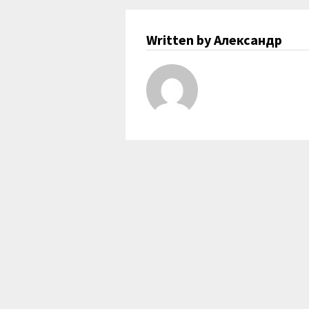
Written by Александр