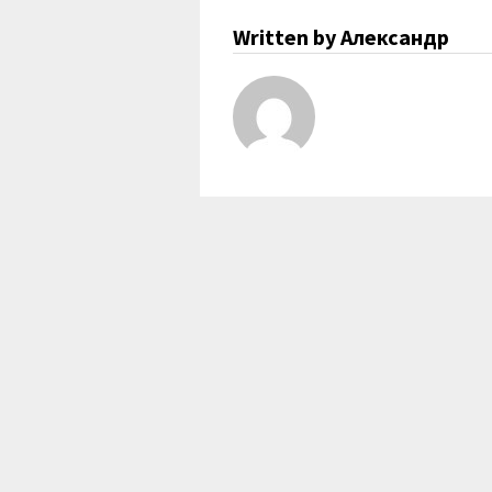
Written by Александр