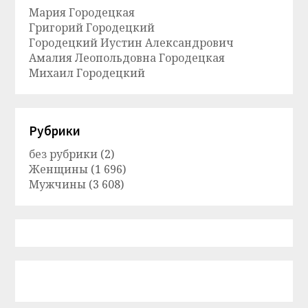
Мария Городецкая
Григорий Городецкий
Городецкий Иустин Александрович
Амалия Леопольдовна Городецкая
Михаил Городецкий
Рубрики
без рубрики
(2)
Женщины
(1 696)
Мужчины
(3 608)