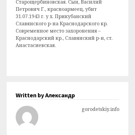
Старощербиновская. Сын, Василий
Петрович Г., красноармеец, убит
31.07.1943 г. у х. Прикубанский
Славянского р-на Краснодарского кр.
Современное место захоронения –
Краснодарский кр., Славянский р-н, ст.
Анастасиевская.
Written by Александр
gorodetskiy.info