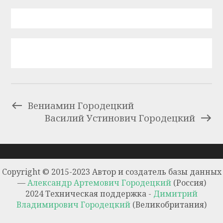
Вениамин Городецкий
Василий Устинович Городецкий
Copyright © 2015-2023 Автор и создатель базы данных
—
Александр Артемович Городецкий
(Россия)
2024 Техническая поддержка -
Димитрий
Владимирович Городецкий
(Великобритания)