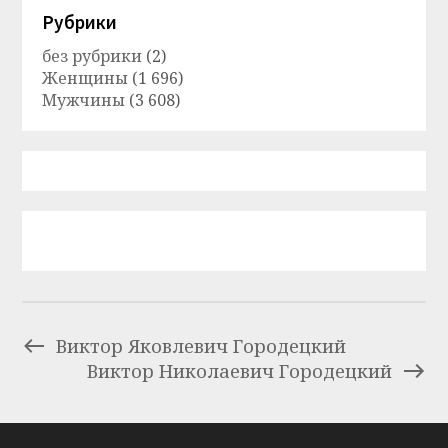
Рубрики
без рубрики
(2)
Женщины
(1 696)
Мужчины
(3 608)
Виктор Яковлевич Городецкий
Виктор Николаевич Городецкий