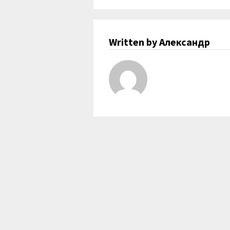
Written by Александр