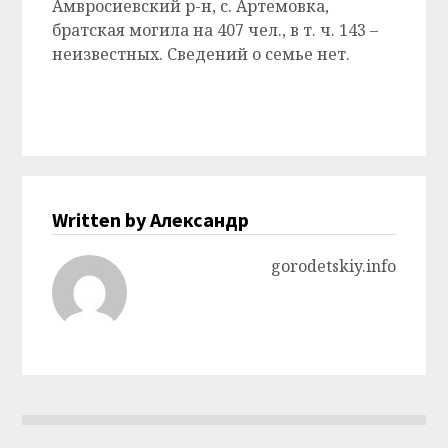
Амвросиевский р-н, с. Артемовка,
братская могила на 407 чел., в т. ч. 143 –
неизвестных. Сведений о семье нет.
Written by Александр
gorodetskiy.info