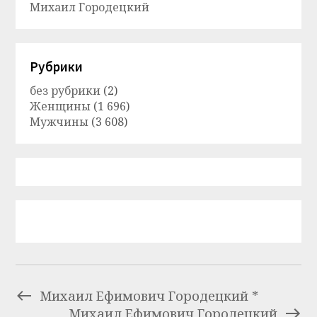
Михаил Городецкий
Рубрики
без рубрики
(2)
Женщины
(1 696)
Мужчины
(3 608)
Михаил Ефимович Городецкий *
Михаил Ефимович Городецкий